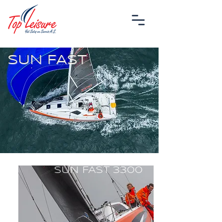
SUN FAST
SUN FAST 3300