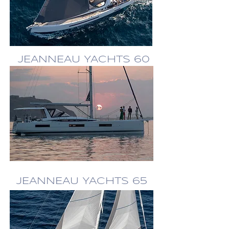
JEANNEAU YACHTS 60
JEANNEAU YACHTS 65