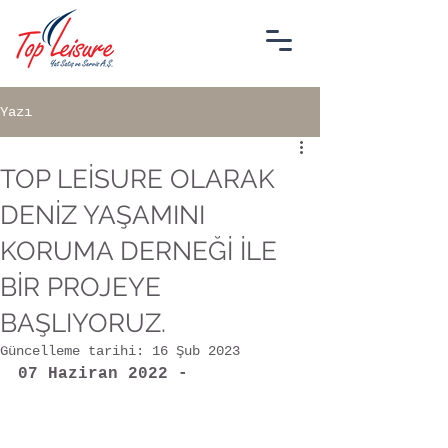
Yazı
TOP LEİSURE OLARAK
DENİZ YAŞAMINI
KORUMA DERNEĞİ İLE
BİR PROJEYE
BAŞLIYORUZ.
Güncelleme tarihi:
16 Şub 2023
07 Haziran 2022 - 