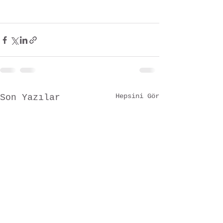
Hepsini Gör
Son Yazılar