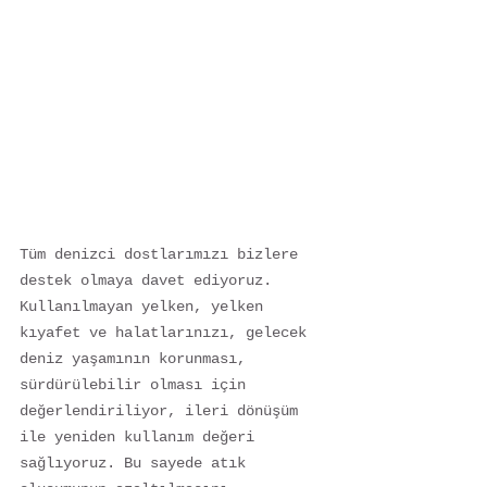
Tüm denizci dostlarımızı bizlere 
destek olmaya davet ediyoruz. 
Kullanılmayan yelken, yelken 
kıyafet ve halatlarınızı, gelecek 
deniz yaşamının korunması, 
sürdürülebilir olması için 
değerlendiriliyor, ileri dönüşüm 
ile yeniden kullanım değeri 
sağlıyoruz. Bu sayede atık 