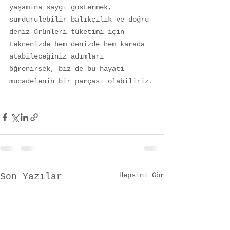
yaşamına saygı göstermek, 
sürdürülebilir balıkçılık ve doğru 
deniz ürünleri tüketimi için 
teknenizde hem denizde hem karada 
atabileceğiniz adımları 
öğrenirsek, biz de bu hayati 
mücadelenin bir parçası olabiliriz.
Hepsini Gör
Son Yazılar