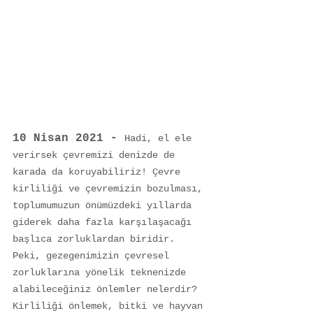
10 Nisan 2021 - 
Hadi, el ele 
verirsek çevremizi denizde de 
karada da koruyabiliriz! Çevre 
kirliliği ve çevremizin bozulması, 
toplumumuzun önümüzdeki yıllarda 
giderek daha fazla karşılaşacağı 
başlıca zorluklardan biridir. 
Peki, gezegenimizin çevresel 
zorluklarına yönelik teknenizde 
alabileceğiniz önlemler nelerdir? 
Kirliliği önlemek, bitki ve hayvan 