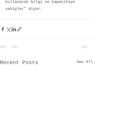
kullanacak bilgi ve kapasiteye 
sahipler” diyor.
See All
Recent Posts